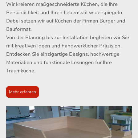
Wir kreieren maßgeschneiderte Küchen, die Ihre
Persönlichkeit und Ihren Lebensstil widerspiegeln.
Dabei setzen wir auf Küchen der Firmen Burger und
Bauformat.
Von der Planung bis zur Installation begleiten wir Sie
mit kreativen Ideen und handwerklicher Präzision.
Entdecken Sie einzigartige Designs, hochwertige
Materialien und funktionale Lösungen für Ihre
Traumküche.
Mehr erfahren