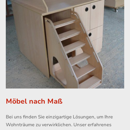
Möbel nach Maß
Bei uns finden Sie einzigartige Lösungen, um Ihre
Wohnträume zu verwirklichen. Unser erfahrenes