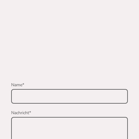
Name
*
Nachricht
*