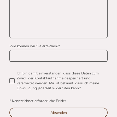
Wie können wir Sie erreichen?
*
Ich bin damit einverstanden, dass diese Daten zum
Zweck der Kontaktaufnahme gespeichert und
verarbeitet werden. Mir ist bekannt, dass ich meine
Einwilligung jederzeit widerrufen kann.*
* Kennzeichnet erforderliche Felder
Absenden