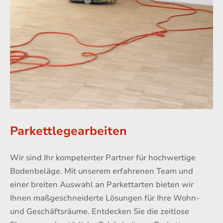
Parkettlegearbeiten
Wir sind Ihr kompetenter Partner für hochwertige
Bodenbeläge. Mit unserem erfahrenen Team und
einer breiten Auswahl an Parkettarten bieten wir
Ihnen maßgeschneiderte Lösungen für Ihre Wohn-
und Geschäftsräume. Entdecken Sie die zeitlose