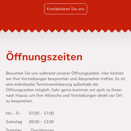
Kontaktieren Sie uns
Öffnungszeiten
Besuchen Sie uns während unserer Öffnungszeiten. Hier können
wir Ihre Vorstellungen besprechen und Absprachen treffen. Es ist
eine individuelle Terminvereinbarung außerhalb der
Öffnungszeiten möglich. Sehr gerne kommen wir auch zu Ihnen
nach Hause, um Ihre Wünsche und Vorstellungen direkt vor Ort
zu besprechen.
Mo – Fr
07:00 – 17:00
Samstag
09:00 – 12:00
Sonntag
Geschlossen