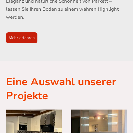
Eleganz und natürliche Schönheit von Parkett –
lassen Sie Ihren Boden zu einem wahren Highlight
werden.
Mehr erfahren
Eine Auswahl unserer
Projekte