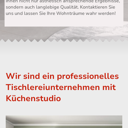
Ihnen nicht nur ästhetisch ansprechende Ergebnisse,
sondern auch langlebige Qualität. Kontaktieren Sie
uns und lassen Sie Ihre Wohnträume wahr werden!
Wir sind ein professionelles
Tischlereiunternehmen mit
Küchenstudio