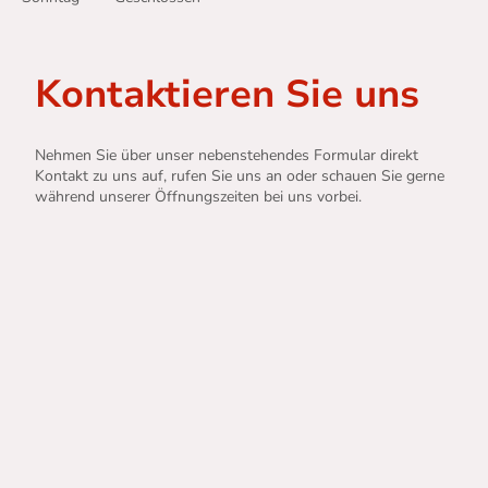
Kontaktieren Sie uns
Nehmen Sie über unser nebenstehendes Formular direkt
Kontakt zu uns auf, rufen Sie uns an oder schauen Sie gerne
während unserer Öffnungszeiten bei uns vorbei.