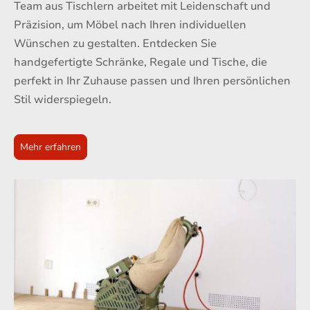
Team aus Tischlern arbeitet mit Leidenschaft und
Präzision, um Möbel nach Ihren individuellen
Wünschen zu gestalten. Entdecken Sie
handgefertigte Schränke, Regale und Tische, die
perfekt in Ihr Zuhause passen und Ihren persönlichen
Stil widerspiegeln.
Mehr erfahren