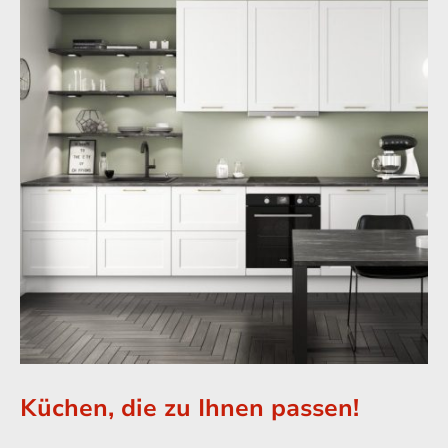
Küchen, die zu Ihnen passen!