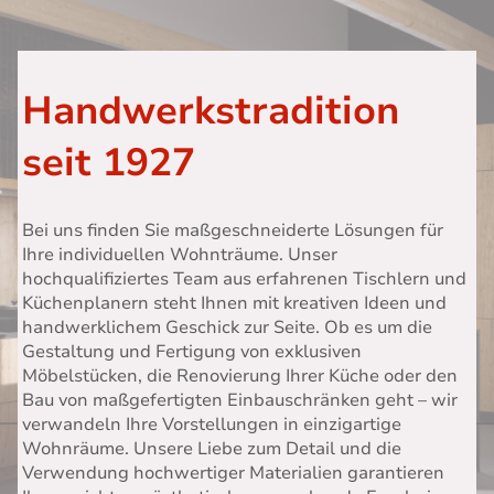
Handwerkstradition
seit 1927
Bei uns finden Sie maßgeschneiderte Lösungen für
Ihre individuellen Wohnträume. Unser
hochqualifiziertes Team aus erfahrenen Tischlern und
Küchenplanern steht Ihnen mit kreativen Ideen und
handwerklichem Geschick zur Seite. Ob es um die
Gestaltung und Fertigung von exklusiven
Möbelstücken, die Renovierung Ihrer Küche oder den
Bau von maßgefertigten Einbauschränken geht – wir
verwandeln Ihre Vorstellungen in einzigartige
Wohnräume. Unsere Liebe zum Detail und die
Verwendung hochwertiger Materialien garantieren